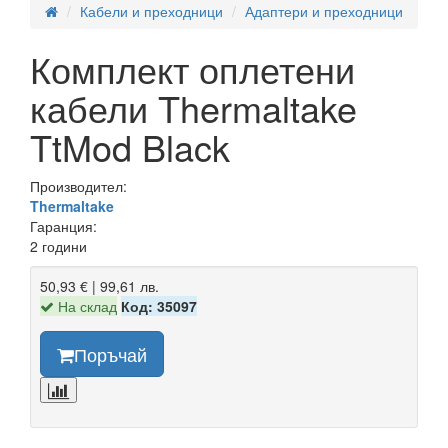
Кабели и преходници
Адаптери и преходници
Комплект оплетени
кабели Thermaltake
TtMod Black
Производител:
Thermaltake
Гаранция:
2 години
50,93 € | 99,61 лв.
На склад
Код: 35097
Поръчай