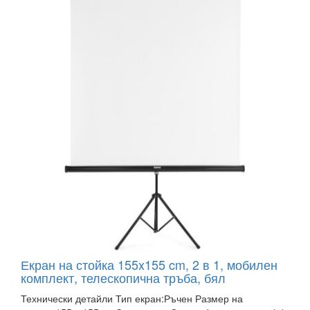
Екран на стойка 155x155 cm, 2 в 1, мобилен
комплект, телескопична тръба, бял
Технически детайли Тип екран:Ръчен Размер на