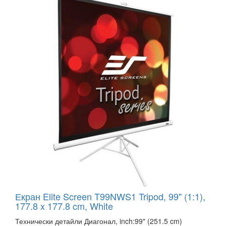
Екран Elite Screen T99NWS1 Tripod, 99" (1:1),
177.8 x 177.8 cm, White
Технически детайли Диагонал, inch:99" (251.5 cm)