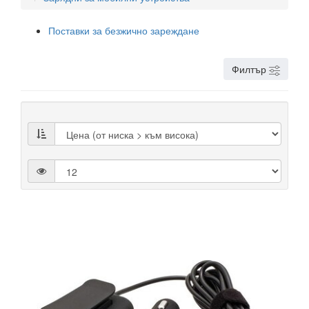
Поставки за безжично зареждане
Филтър