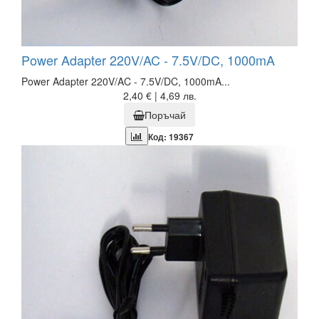
Power Adapter 220V/AC - 7.5V/DC, 1000mA
Power Adapter 220V/AC - 7.5V/DC, 1000mA...
2,40 € | 4,69 лв.
Поръчай
Код: 19367