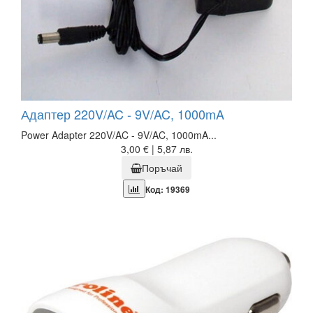
Адаптер 220V/AC - 9V/AC, 1000mA
Power Adapter 220V/AC - 9V/AC, 1000mA...
3,00 € | 5,87 лв.
Поръчай
Код: 19369