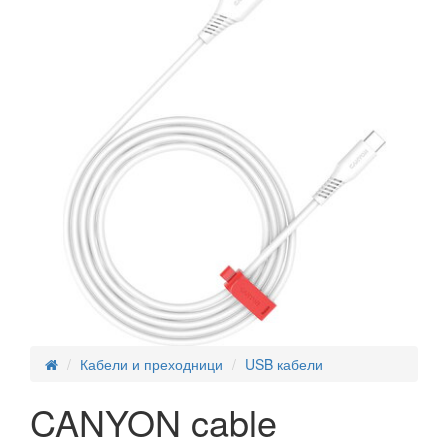
Кабели и преходници
USB кабели
CANYON cable