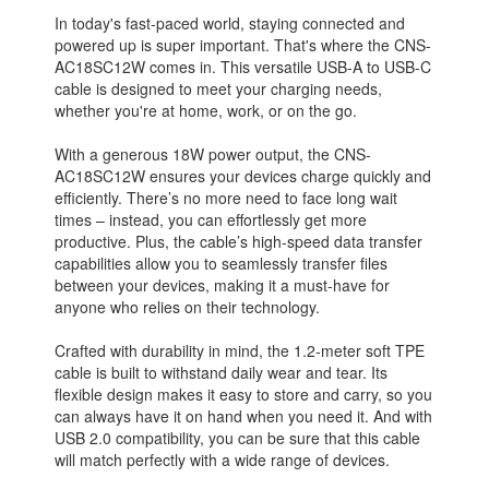
In today's fast-paced world, staying connected and
powered up is super important. That's where the CNS-
AC18SC12W comes in. This versatile USB-A to USB-C
cable is designed to meet your charging needs,
whether you're at home, work, or on the go.
With a generous 18W power output, the CNS-
AC18SC12W ensures your devices charge quickly and
efficiently. There’s no more need to face long wait
times – instead, you can effortlessly get more
productive. Plus, the cable’s high-speed data transfer
capabilities allow you to seamlessly transfer files
between your devices, making it a must-have for
anyone who relies on their technology.
Crafted with durability in mind, the 1.2-meter soft TPE
cable is built to withstand daily wear and tear. Its
flexible design makes it easy to store and carry, so you
can always have it on hand when you need it. And with
USB 2.0 compatibility, you can be sure that this cable
will match perfectly with a wide range of devices.