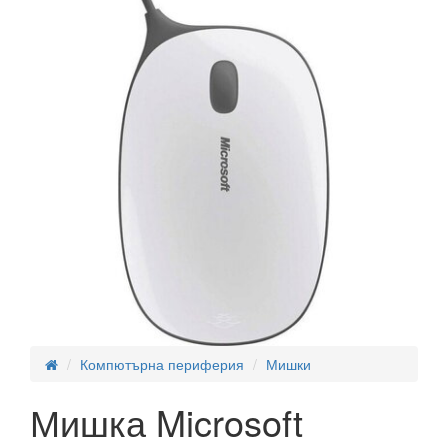
Компютърна периферия
Мишки
Мишка Microsoft