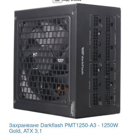
Захранване Darkflash PMT1250-A3 - 1250W
Gold, ATX 3.1