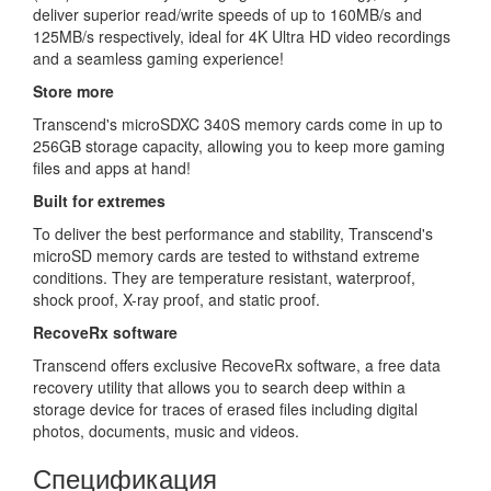
deliver superior read/write speeds of up to 160MB/s and
125MB/s respectively, ideal for 4K Ultra HD video recordings
and a seamless gaming experience!
Store more
Transcend's microSDXC 340S memory cards come in up to
256GB storage capacity, allowing you to keep more gaming
files and apps at hand!
Built for extremes
To deliver the best performance and stability, Transcend's
microSD memory cards are tested to withstand extreme
conditions. They are temperature resistant, waterproof,
shock proof, X-ray proof, and static proof.
RecoveRx software
Transcend offers exclusive RecoveRx software, a free data
recovery utility that allows you to search deep within a
storage device for traces of erased files including digital
photos, documents, music and videos.
Спецификация