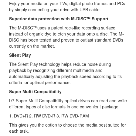
Enjoy your media on your TVs, digital photo frames and PCs
by simply connecting your drive with USB cable.
Superior data protection with M-DISC™ Support
The M-DISC™uses a patent rock-like recording surface
instead of organic dye to etch your data onto a disc. The M-
DISC has been tested and proven to outlast standard DVDs
currently on the market.
Silent Play
The Silent Play technology helps reduce noise during
playback by recognizing different multimedia and
automatically adjusting the playback speed according to its
criteria for optimal performance.
Super Multi Compatibility
LG Super Multi Compatibility optical drives can read and write
different types of disc formats in one convenient package.
1. DVD+R 2. RW DVD-R 3. RW DVD-RAM
This gives you the option to choose the media best suited for
each task.