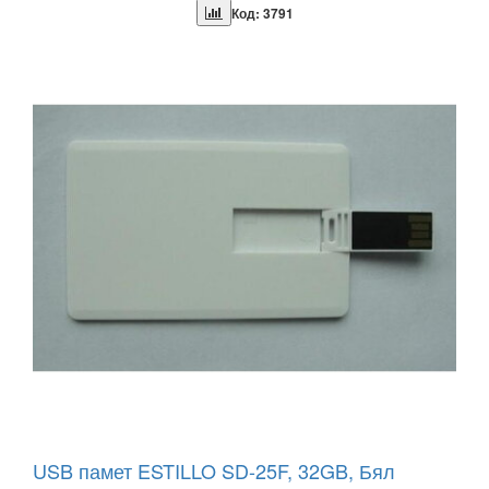
Код: 3791
USB памет ESTILLO SD-25F, 32GB, Бял