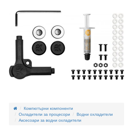
Компютърни компоненти
Охладители за процесори
Водни охладители
Аксесоари за водни охладители