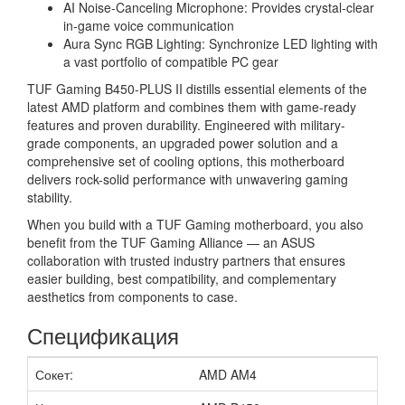
AI Noise-Canceling Microphone: Provides crystal-clear
in-game voice communication
Aura Sync RGB Lighting: Synchronize LED lighting with
a vast portfolio of compatible PC gear
TUF Gaming B450-PLUS II distills essential elements of the
latest AMD platform and combines them with game-ready
features and proven durability. Engineered with military-
grade components, an upgraded power solution and a
comprehensive set of cooling options, this motherboard
delivers rock-solid performance with unwavering gaming
stability.
When you build with a TUF Gaming motherboard, you also
benefit from the TUF Gaming Alliance — an ASUS
collaboration with trusted industry partners that ensures
easier building, best compatibility, and complementary
aesthetics from components to case.
Спецификация
Сокет:
AMD AM4