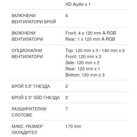
HD Audio x 1
ВКЛЮЧЕНИ
4
ВЕНТИЛАТОРИ БРОЙ
ВКЛЮЧЕНИ
Front: 4 x 120 mm A-RGB
ВЕНТИЛАТОРИ
Rear: 1 x 120 mm A-RGB
ОПЦИОНАЛНИ
Top: 120 mm x 3 / 140 mm x 2
ВЕНТИЛАТОРИ
Front: 120 mm x 3
Side: 120 mm x 2
Rear: 120 mm x 1
Bottom: 120 mm x 3
БРОЙ 3.5" ГНЕЗДА
2
БРОЙ 2.5" SSD ГНЕЗДА
2
РАЗШИРИТЕЛНИ
7
СЛОТОВЕ
МАКС. РАЗМЕР
170 mm
ОХЛАДИТЕЛ