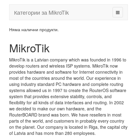
Категории за MikroTik
Няма налични продукти.
MikroTik
MikroTik is a Latvian company which was founded in 1996 to
develop routers and wireless ISP systems. MikroTik now
provides hardware and software for Internet connectivity in
most of the countries around the world. Our experience in
using industry standard PC hardware and complete routing
systems allowed us in 1997 to create the RouterOS software
system that provides extensive stability, controls, and
flexibility for all kinds of data interfaces and routing. In 2002
we decided to make our own hardware, and the
RouterBOARD brand was born. We have resellers in most
parts of the world, and customers in probably every country
on the planet. Our company is located in Riga, the capital city
of Latvia and has more than 280 employees.