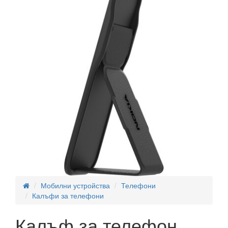
Мобилни устройства
Телефони
Калъфи за телефони
Калъф за телефон