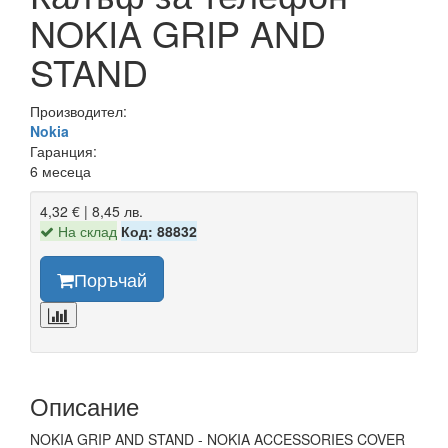
NOKIA GRIP AND
STAND
Производител:
Nokia
Гаранция:
6 месеца
4,32 € | 8,45 лв.
На склад
Код: 88832
Поръчай
Описание
NOKIA GRIP AND STAND - NOKIA ACCESSORIES COVER