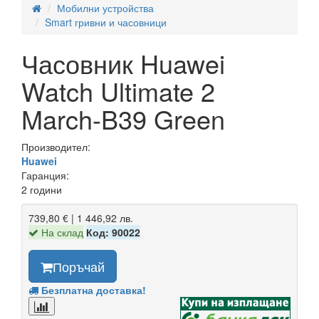
Мобилни устройства
Smart гривни и часовници
Часовник Huawei
Watch Ultimate 2
March-B39 Green
Производител:
Huawei
Гаранция:
2 години
739,80 € | 1 446,92 лв.
На склад
Код: 90022
Поръчай
Безплатна доставка!