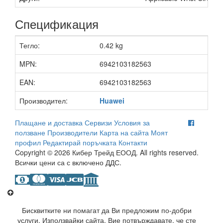
Спецификация
Тегло:
0.42 kg
MPN:
6942103182563
EAN:
6942103182563
Производител:
Huawei
Плащане и доставка
Сервизи
Условия за
ползване
Производители
Карта на сайта
Моят
профил
Редактирай поръчката
Контакти
Copyright © 2026 Кибер Трейд ЕООД. All rights reserved.
Всички цени са с включено ДДС.
Бисквитките ни помагат да Ви предложим по-добри
услуги. Използвайки сайта, Вие потвърждавате, че сте