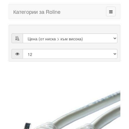
Категории за Roline