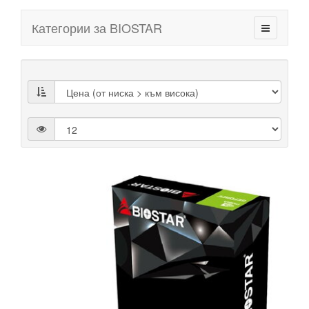
Категории за BIOSTAR