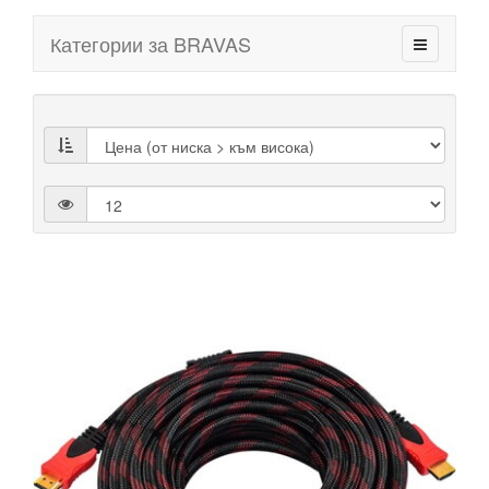
Категории за BRAVAS