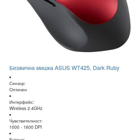
Безжична мишка ASUS WT425, Dark Ruby
Сензор:
Оптичен
Интерфейс:
Wireless 2.4GHz
Чувствителност:
1000 - 1600 DPI
Бутони: