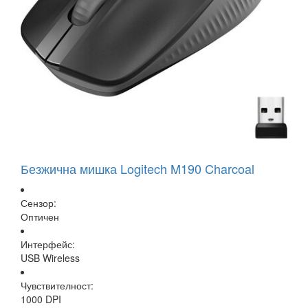
Безжична мишка Logitech M190 Charcoal
Сензор:
Оптичен
Интерфейс:
USB Wireless
Чувствителност:
1000 DPI