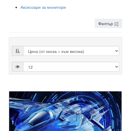
Аксесоари за монитори
Филтър