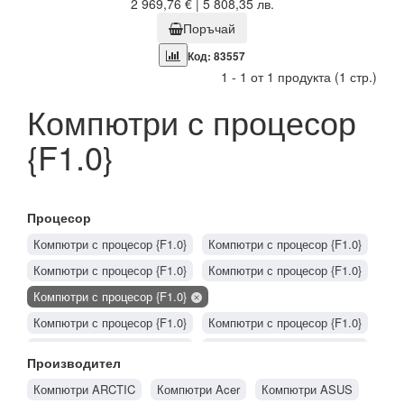
2 969,76 € | 5 808,35 лв.
Поръчай
Код: 83557
1 - 1 от 1 продукта (1 стр.)
Компютри с процесор
{F1.0}
Процесор
Компютри с процесор {F1.0}
Компютри с процесор {F1.0}
Компютри с процесор {F1.0}
Компютри с процесор {F1.0}
Компютри с процесор {F1.0}
Компютри с процесор {F1.0}
Компютри с процесор {F1.0}
Компютри с процесор {F1.0}
Компютри с процесор {F1.0}
Производител
Компютри с процесор {F1.0}
Компютри с процесор {F1.0}
Компютри ARCTIC
Компютри Acer
Компютри ASUS