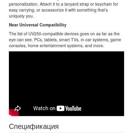
personalization. Attach it to a lanyard strap or keychain for
easy carrying, or accessorize it with something that’s
uniquely you.
Near Universal Compatibility
The list of UV250-compatible devices goes on as far as the
eye can see. PCs, tablets, smart TVs, in-car systems, game
consoles, home entertainment systems, and more.
Спецификация