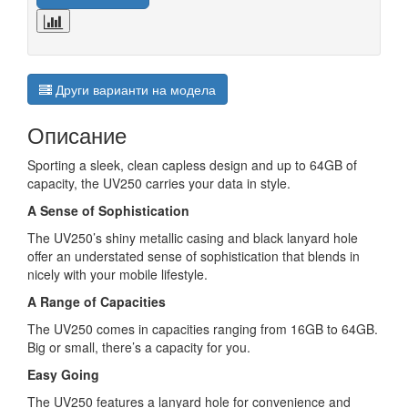
Други варианти на модела
Описание
Sporting a sleek, clean capless design and up to 64GB of
capacity, the UV250 carries your data in style.
A Sense of Sophistication
The UV250’s shiny metallic casing and black lanyard hole
offer an understated sense of sophistication that blends in
nicely with your mobile lifestyle.
A Range of Capacities
The UV250 comes in capacities ranging from 16GB to 64GB.
Big or small, there’s a capacity for you.
Easy Going
The UV250 features a lanyard hole for convenience and