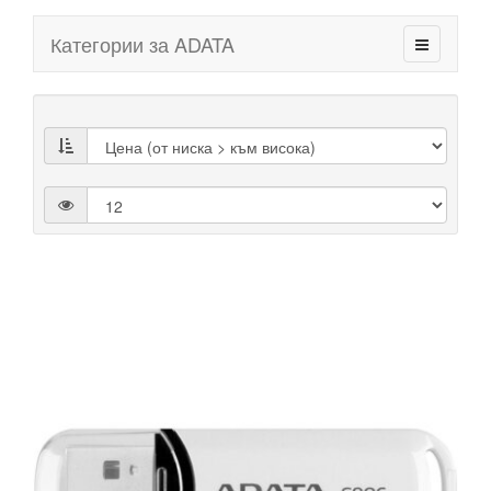
Категории за ADATA