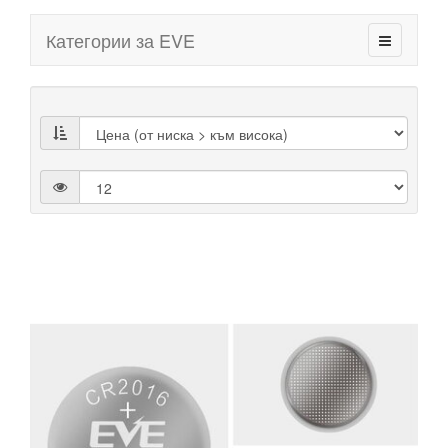
Категории за EVE