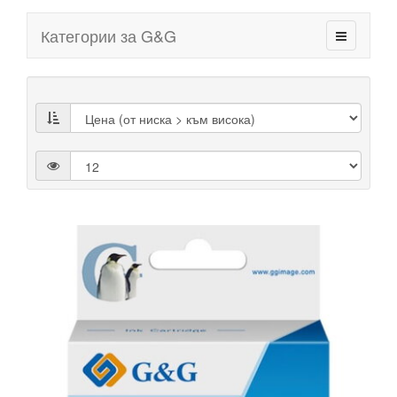
Категории за G&G