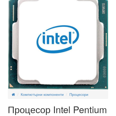
Компютърни компоненти
Процесори
Процесор Intel Pentium