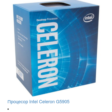
Процесор Intel Celeron G5905