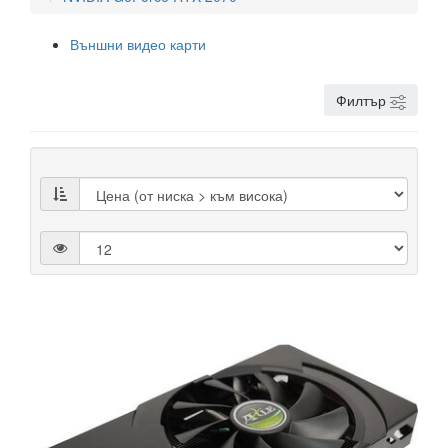
Външни видео карти
Филтър