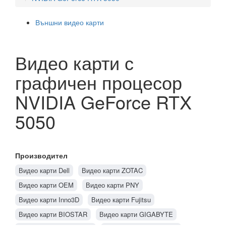
Външни видео карти
Видео карти с
графичен процесор
NVIDIA GeForce RTX
5050
Производител
Видео карти Dell
Видео карти ZOTAC
Видео карти OEM
Видео карти PNY
Видео карти Inno3D
Видео карти Fujitsu
Видео карти BIOSTAR
Видео карти GIGABYTE