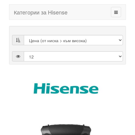
Категории за Hisense