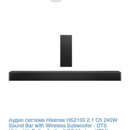
Аудио система Hisense HS2100 2.1 Ch 240W
Sound Bar with Wireless Subwoofer - DTS