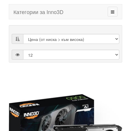
Категории за Inno3D