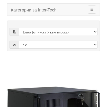
Категории за Inter-Tech