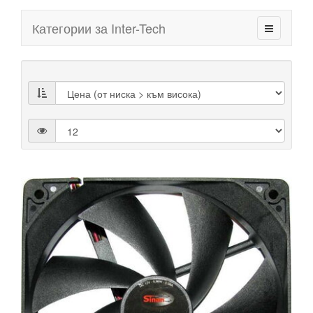
Категории за Inter-Tech