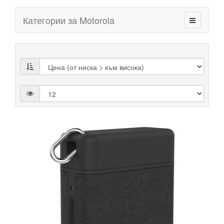
Категории за Motorola