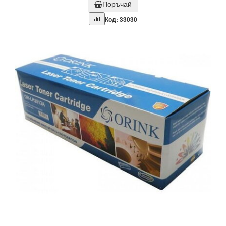
Поръчай
Код: 33030