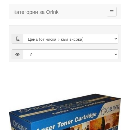
Категории за Orink