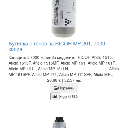
Бутилка с тонер за RICOH MP 201, 7000
копия
Капацитет: 7000 копияЗа моделите: RICOH Aficio 1515,
Aficio 1515F, Aficio 1515MF, Aficio MP 161, Aficio MP 161F,
Aficio MP 161L, Aficio MP 161LN, Aficio
MP 161SPF, Aficio MP 171, Aficio MP 171SPF, Aficio MP...
26,88 € | 52,57 лв.
Поръчай
Код: 41560