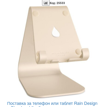
Код: 25533
Поставка за телефон или таблет Rain Design