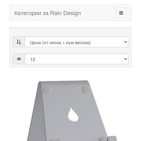
Категории за Rain Design