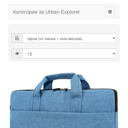
Категории за Urban Explorer