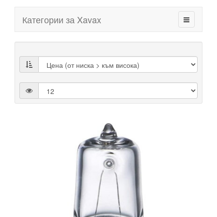
Категории за Xavax