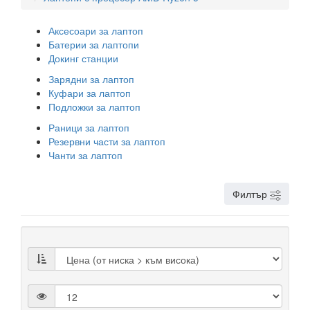
Аксесоари за лаптоп
Батерии за лаптопи
Докинг станции
Зарядни за лаптоп
Куфари за лаптоп
Подложки за лаптоп
Раници за лаптоп
Резервни части за лаптоп
Чанти за лаптоп
Филтър