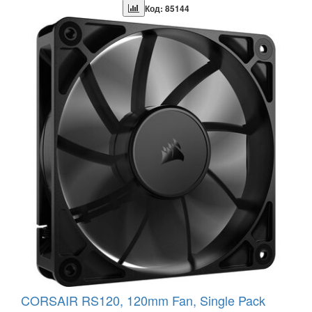
Код: 85144
CORSAIR RS120, 120mm Fan, Single Pack