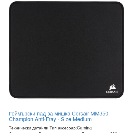
Геймърски пад за мишка Corsair MM350
Champion Anti-Fray - Size Medium
Технически детайли Тип аксесоар:Gaming