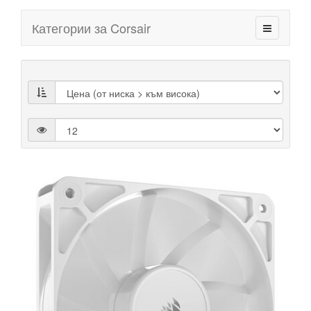
Категории за Corsair