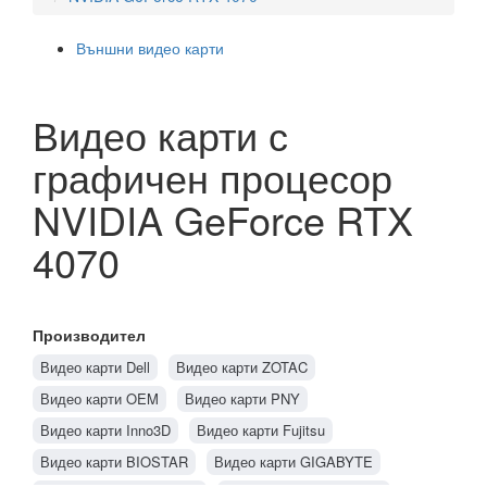
Външни видео карти
Видео карти с
графичен процесор
NVIDIA GeForce RTX
4070
Производител
Видео карти Dell
Видео карти ZOTAC
Видео карти OEM
Видео карти PNY
Видео карти Inno3D
Видео карти Fujitsu
Видео карти BIOSTAR
Видео карти GIGABYTE