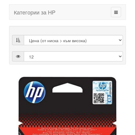
Категории за HP