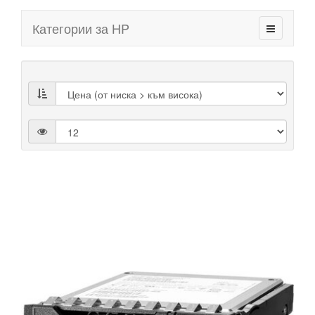
Категории за HP