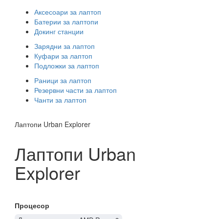
Аксесоари за лаптоп
Батерии за лаптопи
Докинг станции
Зарядни за лаптоп
Куфари за лаптоп
Подложки за лаптоп
Раници за лаптоп
Резервни части за лаптоп
Чанти за лаптоп
Лаптопи Urban Explorer
Лаптопи Urban
Explorer
Процесор